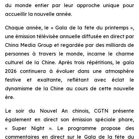
du monde entier par leur approche unique pour
accueillir la nouvelle année.
Chaque année, le « Gala de la fête du printemps »,
une émission télévisée annuelle diffusée en direct par
China Media Group et regardée par des milliards de
personnes à travers le monde, incarne le charme
culturel de la Chine. Après trois répétitions, le gala
2026 continuera à évoluer dans une atmosphère
festive et exaltante, reflétant avec éclat le
dynamisme de la Chine au cours de cette nouvelle
ère.
Le soir du Nouvel An chinois, CGTN présente
également en direct son émission spéciale phare,
« Super Night ». Le programme propose des
commentaires en direct sur le Gala de la fête du