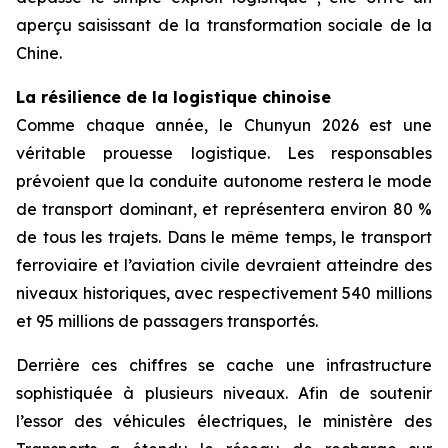
aperçu saisissant de la transformation sociale de la
Chine.
La résilience de la logistique chinoise
Comme chaque année, le Chunyun 2026 est une
véritable prouesse logistique. Les responsables
prévoient que la conduite autonome restera le mode
de transport dominant, et représentera environ 80 %
de tous les trajets. Dans le même temps, le transport
ferroviaire et l’aviation civile devraient atteindre des
niveaux historiques, avec respectivement 540 millions
et 95 millions de passagers transportés.
Derrière ces chiffres se cache une infrastructure
sophistiquée à plusieurs niveaux. Afin de soutenir
l’essor des véhicules électriques, le ministère des