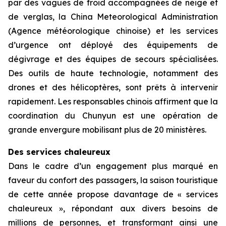
par des vagues de froid accompagnées de neige et
de verglas, la China Meteorological Administration
(Agence météorologique chinoise) et les services
d’urgence ont déployé des équipements de
dégivrage et des équipes de secours spécialisées.
Des outils de haute technologie, notamment des
drones et des hélicoptères, sont prêts à intervenir
rapidement. Les responsables chinois affirment que la
coordination du Chunyun est une opération de
grande envergure mobilisant plus de 20 ministères.
Des services chaleureux
Dans le cadre d’un engagement plus marqué en
faveur du confort des passagers, la saison touristique
de cette année propose davantage de « services
chaleureux », répondant aux divers besoins de
millions de personnes, et transformant ainsi une