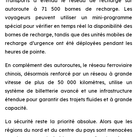
Transports a étendu le réseau de recharge sur
autoroute à 71 500 bornes de recharge. Les
voyageurs peuvent utiliser un mini-programme
spécial pour vérifier en temps réel la disponibilité des
bornes de recharge, tandis que des unités mobiles de
recharge d’urgence ont été déployées pendant les
heures de pointe.
En complément des autoroutes, le réseau ferroviaire
chinois, désormais renforcé par un réseau à grande
vitesse de plus de 50 000 kilomètres, utilise un
système de billetterie avancé et une infrastructure
étendue pour garantir des trajets fluides et à grande
capacité.
La sécurité reste la priorité absolue. Alors que les
régions du nord et du centre du pays sont menacées