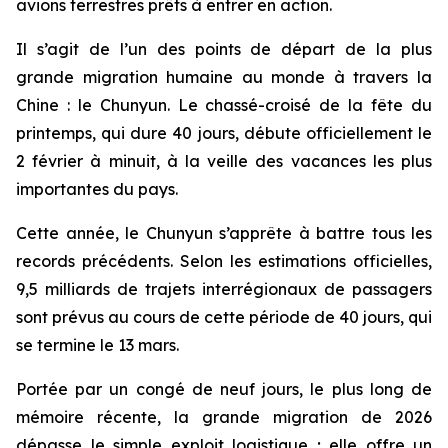
avions terrestres prêts à entrer en action.
Il s’agit de l’un des points de départ de la plus
grande migration humaine au monde à travers la
Chine : le Chunyun. Le chassé-croisé de la fête du
printemps, qui dure 40 jours, débute officiellement le
2 février à minuit, à la veille des vacances les plus
importantes du pays.
Cette année, le Chunyun s’apprête à battre tous les
records précédents. Selon les estimations officielles,
9,5 milliards de trajets interrégionaux de passagers
sont prévus au cours de cette période de 40 jours, qui
se termine le 13 mars.
Portée par un congé de neuf jours, le plus long de
mémoire récente, la grande migration de 2026
dépasse le simple exploit logistique ; elle offre un