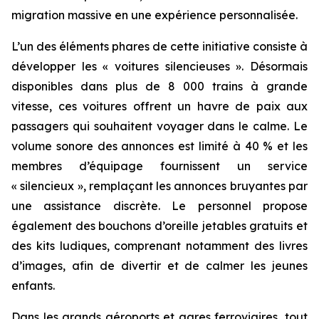
migration massive en une expérience personnalisée.
L’un des éléments phares de cette initiative consiste à
développer les « voitures silencieuses ». Désormais
disponibles dans plus de 8 000 trains à grande
vitesse, ces voitures offrent un havre de paix aux
passagers qui souhaitent voyager dans le calme. Le
volume sonore des annonces est limité à 40 % et les
membres d’équipage fournissent un service
« silencieux », remplaçant les annonces bruyantes par
une assistance discrète. Le personnel propose
également des bouchons d’oreille jetables gratuits et
des kits ludiques, comprenant notamment des livres
d’images, afin de divertir et de calmer les jeunes
enfants.
Dans les grands aéroports et gares ferroviaires, tout