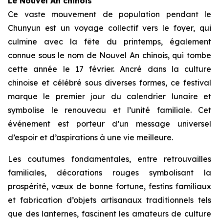
Le Nouvel An chinois
Ce vaste mouvement de population pendant le
Chunyun est un voyage collectif vers le foyer, qui
culmine avec la fête du printemps, également
connue sous le nom de Nouvel An chinois, qui tombe
cette année le 17 février. Ancré dans la culture
chinoise et célébré sous diverses formes, ce festival
marque le premier jour du calendrier lunaire et
symbolise le renouveau et l’unité familiale. Cet
événement est porteur d’un message universel
d’espoir et d’aspirations à une vie meilleure.
Les coutumes fondamentales, entre retrouvailles
familiales, décorations rouges symbolisant la
prospérité, vœux de bonne fortune, festins familiaux
et fabrication d’objets artisanaux traditionnels tels
que des lanternes, fascinent les amateurs de culture