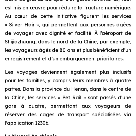
est mis en œuvre pour réduire la fracture numérique.
Au cœur de cette initiative figurent les services
« Silver Hair », qui permettent aux personnes âgées
de voyager avec dignité et facilité. À l’aéroport de
Shijiazhuang, dans le nord de la Chine, par exemple,
les voyageurs âgés de 80 ans et plus bénéficient d’un
enregistrement et d’un embarquement prioritaires.
Les voyages deviennent également plus inclusifs
pour les familles, y compris leurs membres à quatre
pattes. Dans la province du Henan, dans le centre de
la Chine, les services « Pet Rail » sont passés d’une
gare à quatre, permettant aux voyageurs de
réserver des cages de transport spécialisées via
l’application 12306.