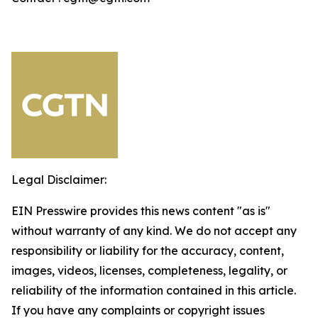
Legal Disclaimer:
EIN Presswire provides this news content "as is"
without warranty of any kind. We do not accept any
responsibility or liability for the accuracy, content,
images, videos, licenses, completeness, legality, or
reliability of the information contained in this article.
If you have any complaints or copyright issues