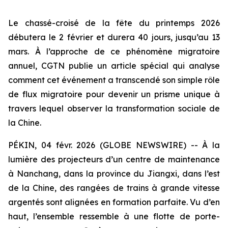
Le chassé-croisé de la fête du printemps 2026
débutera le 2 février et durera 40 jours, jusqu’au 13
mars. À l’approche de ce phénomène migratoire
annuel, CGTN publie un article spécial qui analyse
comment cet événement a transcendé son simple rôle
de flux migratoire pour devenir un prisme unique à
travers lequel observer la transformation sociale de
la Chine.
PÉKIN, 04 févr. 2026 (GLOBE NEWSWIRE) -- À la
lumière des projecteurs d’un centre de maintenance
à Nanchang, dans la province du Jiangxi, dans l’est
de la Chine, des rangées de trains à grande vitesse
argentés sont alignées en formation parfaite. Vu d’en
haut, l’ensemble ressemble à une flotte de porte-