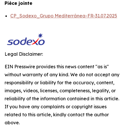
Pièce jointe
CP_Sodexo_Grupo Mediterránea-FR-31.07.2025
Legal Disclaimer:
EIN Presswire provides this news content "as is"
without warranty of any kind. We do not accept any
responsibility or liability for the accuracy, content,
images, videos, licenses, completeness, legality, or
reliability of the information contained in this article.
If you have any complaints or copyright issues
related to this article, kindly contact the author
above.