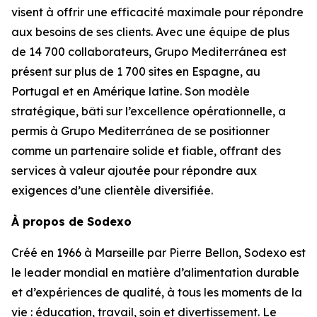
visent à offrir une efficacité maximale pour répondre
aux besoins de ses clients. Avec une équipe de plus
de 14 700 collaborateurs,
Grupo Mediterránea
est
présent sur plus de 1 700 sites en Espagne, au
Portugal et en Amérique latine. Son modèle
stratégique, bâti sur l’excellence opérationnelle, a
permis à
Grupo Mediterránea
de se positionner
comme un partenaire solide et fiable, offrant des
services à valeur ajoutée pour répondre aux
exigences d’une clientèle diversifiée.
À propos de Sodexo
Créé en 1966 à Marseille par Pierre Bellon, Sodexo est
le leader mondial en matière d’alimentation durable
et d’expériences de qualité, à tous les moments de la
vie : éducation, travail, soin et divertissement. Le