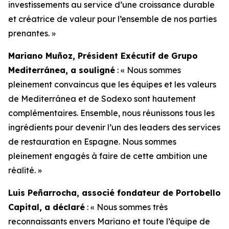
investissements au service d’une croissance durable
et créatrice de valeur pour l’ensemble de nos parties
prenantes. »
Mariano Muñoz, Président Exécutif de Grupo
Mediterránea, a souligné
: « Nous sommes
pleinement convaincus que les équipes et les valeurs
de Mediterránea et de Sodexo sont hautement
complémentaires. Ensemble, nous réunissons tous les
ingrédients pour devenir l’un des leaders des services
de restauration en Espagne. Nous sommes
pleinement engagés à faire de cette ambition une
réalité. »
Luis Peñarrocha, associé fondateur de Portobello
Capital, a déclaré
: « Nous sommes très
reconnaissants envers Mariano et toute l’équipe de