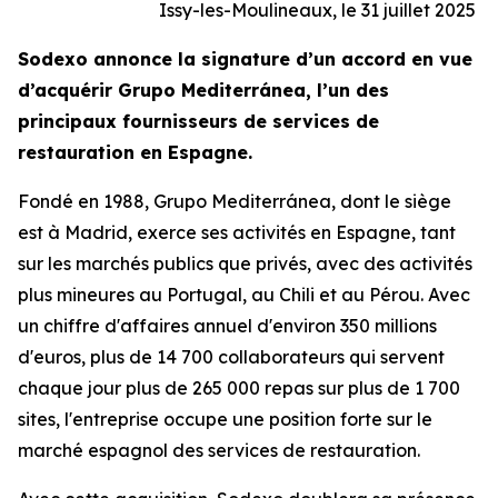
Issy-les-Moulineaux, le 31 juillet 2025
Sodexo annonce la signature d’un accord en vue
d’acquérir
Grupo Mediterránea
, l’un des
principaux fournisseurs de services de
restauration en Espagne.
Fondé en 1988,
Grupo Mediterránea
, dont le siège
est à Madrid, exerce ses activités en Espagne, tant
sur les marchés publics que privés, avec des activités
plus mineures au Portugal, au Chili et au Pérou. Avec
un chiffre d'affaires annuel d'environ 350 millions
d'euros, plus de 14 700 collaborateurs qui servent
chaque jour plus de 265 000 repas sur plus de 1 700
sites, l'entreprise occupe une position forte sur le
marché espagnol des services de restauration.