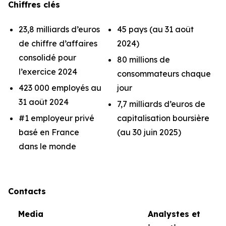
Chiffres clés
23,8 milliards d’euros
45 pays (au 31 août
de chiffre d’affaires
2024)
consolidé pour
80 millions de
l’exercice 2024
consommateurs chaque
423 000 employés au
jour
31 août 2024
7,7 milliards d’euros de
#1 employeur privé
capitalisation boursière
basé en France
(au 30 juin 2025)
dans le monde
Contacts
Media
Analystes et