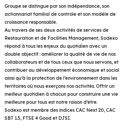
Groupe se distingue par son indépendance, son
actionnariat familial de contrôle et son modèle de
croissance responsable.
Au travers de ses deux activités de services de
Restauration et de Facilities Management, Sodexo
répond à tous les enjeux du quotidien avec un
double objectif : améliorer la qualité de vie de nos
collaborateurs et de tous ceux que nous servons, et
contribuer au développement économique et social
ainsi qu’à la protection de l’environnement dans les
territoires où nous exerçons nos activités. Offrir un
meilleur quotidien à chacun pour construire une vie
meilleure pour tous est notre raison d’être.
Sodexo est membre des indices CAC Next 20, CAC
SBT 1.5, FTSE 4 Good et DJSI.