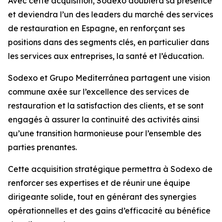
Avec cette acquisition, Sodexo doublera sa présence
et deviendra l’un des leaders du marché des services
de restauration en Espagne, en renforçant ses
positions dans des segments clés, en particulier dans
les services aux entreprises, la santé et l’éducation.
Sodexo et
Grupo Mediterránea
partagent une vision
commune axée sur l’excellence des services de
restauration et la satisfaction des clients, et se sont
engagés à assurer la continuité des activités ainsi
qu’une transition harmonieuse pour l’ensemble des
parties prenantes.
Cette acquisition stratégique permettra à Sodexo de
renforcer ses expertises et de réunir une équipe
dirigeante solide, tout en générant des synergies
opérationnelles et des gains d’efficacité au bénéfice