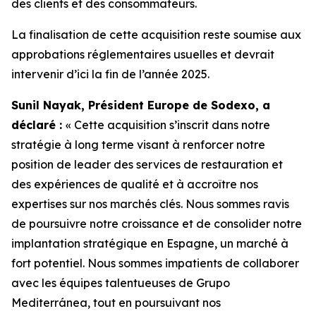
des clients et des consommateurs.
La finalisation de cette acquisition reste soumise aux
approbations réglementaires usuelles et devrait
intervenir d’ici la fin de l’année 2025.
Sunil Nayak, Président Europe de Sodexo, a
déclaré :
« Cette acquisition s’inscrit dans notre
stratégie à long terme visant à renforcer notre
position de leader des services de restauration et
des expériences de qualité et à accroître nos
expertises sur nos marchés clés. Nous sommes ravis
de poursuivre notre croissance et de consolider notre
implantation stratégique en Espagne, un marché à
fort potentiel. Nous sommes impatients de collaborer
avec les équipes talentueuses de Grupo
Mediterránea, tout en poursuivant nos