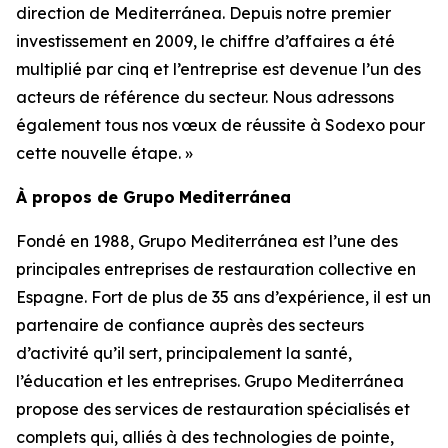
direction de Mediterránea. Depuis notre premier
investissement en 2009, le chiffre d’affaires a été
multiplié par cinq et l’entreprise est devenue l’un des
acteurs de référence du secteur. Nous adressons
également tous nos vœux de réussite à Sodexo pour
cette nouvelle étape. »
À propos de
Grupo
Mediterránea
Fondé en 1988,
Grupo Mediterránea
est l’une des
principales entreprises de restauration collective en
Espagne. Fort de plus de 35 ans d’expérience, il est un
partenaire de confiance auprès des secteurs
d’activité qu’il sert, principalement la santé,
l’éducation et les entreprises.
Grupo Mediterránea
propose des services de restauration spécialisés et
complets qui, alliés à des technologies de pointe,