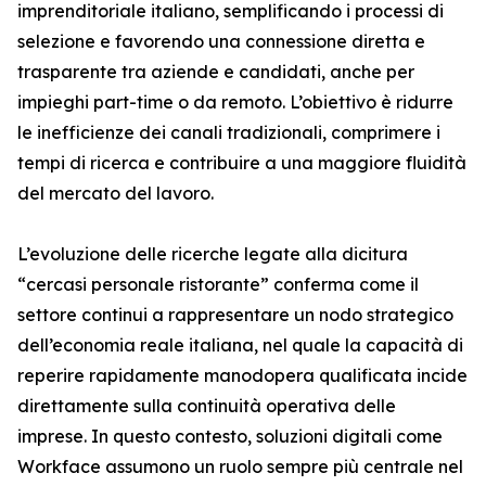
imprenditoriale italiano, semplificando i processi di
selezione e favorendo una connessione diretta e
trasparente tra aziende e candidati, anche per
impieghi part-time o da remoto. L’obiettivo è ridurre
le inefficienze dei canali tradizionali, comprimere i
tempi di ricerca e contribuire a una maggiore fluidità
del mercato del lavoro.
L’evoluzione delle ricerche legate alla dicitura
“cercasi personale ristorante” conferma come il
settore continui a rappresentare un nodo strategico
dell’economia reale italiana, nel quale la capacità di
reperire rapidamente manodopera qualificata incide
direttamente sulla continuità operativa delle
imprese. In questo contesto, soluzioni digitali come
Workface assumono un ruolo sempre più centrale nel