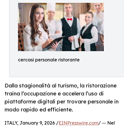
cercasi personale ristorante
Dalla stagionalità al turismo, la ristorazione
traina l’occupazione e accelera l’uso di
piattaforme digitali per trovare personale in
modo rapido ed efficiente.
ITALY, January 9, 2026 /
EINPresswire.com
/ -- Nel