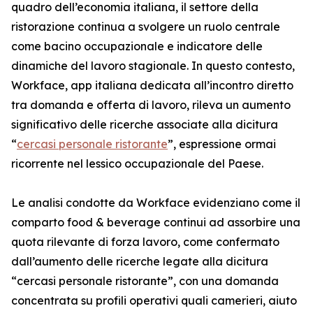
quadro dell’economia italiana, il settore della
ristorazione continua a svolgere un ruolo centrale
come bacino occupazionale e indicatore delle
dinamiche del lavoro stagionale. In questo contesto,
Workface, app italiana dedicata all’incontro diretto
tra domanda e offerta di lavoro, rileva un aumento
significativo delle ricerche associate alla dicitura
“
cercasi personale ristorante
”, espressione ormai
ricorrente nel lessico occupazionale del Paese.
Le analisi condotte da Workface evidenziano come il
comparto food & beverage continui ad assorbire una
quota rilevante di forza lavoro, come confermato
dall’aumento delle ricerche legate alla dicitura
“cercasi personale ristorante”, con una domanda
concentrata su profili operativi quali camerieri, aiuto