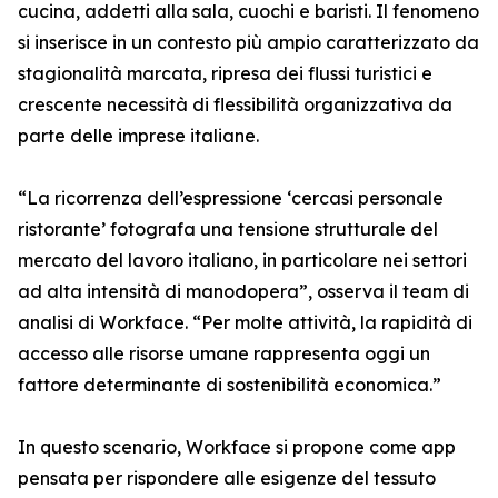
cucina, addetti alla sala, cuochi e baristi. Il fenomeno
si inserisce in un contesto più ampio caratterizzato da
stagionalità marcata, ripresa dei flussi turistici e
crescente necessità di flessibilità organizzativa da
parte delle imprese italiane.
“La ricorrenza dell’espressione ‘cercasi personale
ristorante’ fotografa una tensione strutturale del
mercato del lavoro italiano, in particolare nei settori
ad alta intensità di manodopera”, osserva il team di
analisi di Workface. “Per molte attività, la rapidità di
accesso alle risorse umane rappresenta oggi un
fattore determinante di sostenibilità economica.”
In questo scenario, Workface si propone come app
pensata per rispondere alle esigenze del tessuto