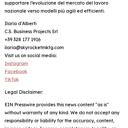
supportare l’evoluzione del mercato del lavoro
nazionale verso modelli più agili ed efficienti.
Ilaria d'Alberti
C.S. Business Projects Srl
+39 328 177 1916
ilaria@skyrocketmktg.com
Visit us on social media:
Instagram
Facebook
TikTok
Legal Disclaimer:
EIN Presswire provides this news content "as is"
without warranty of any kind. We do not accept any
responsibility or liability for the accuracy, content,