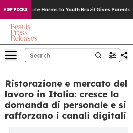
Fund to Abate Harms to Youth
Brazil Gives Parents Soci
AGP PICKS
Ristorazione e mercato del
lavoro in Italia: cresce la
domanda di personale e si
rafforzano i canali digitali