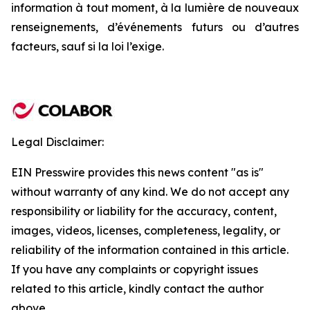
information à tout moment, à la lumière de nouveaux
renseignements, d’événements futurs ou d’autres
facteurs, sauf si la loi l’exige.
Legal Disclaimer:
EIN Presswire provides this news content "as is"
without warranty of any kind. We do not accept any
responsibility or liability for the accuracy, content,
images, videos, licenses, completeness, legality, or
reliability of the information contained in this article.
If you have any complaints or copyright issues
related to this article, kindly contact the author
above.