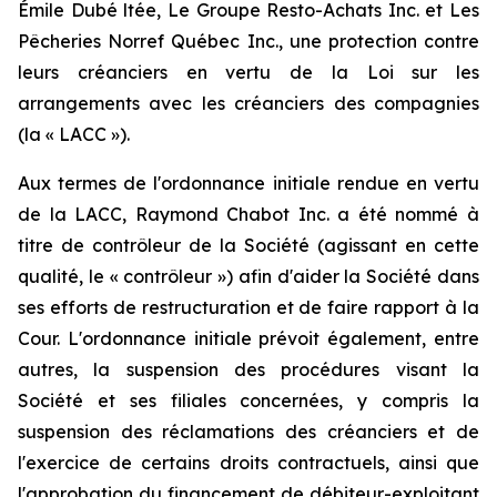
Émile Dubé ltée, Le Groupe Resto-Achats Inc. et Les
Pêcheries Norref Québec Inc., une protection contre
leurs créanciers en vertu de la
Loi sur les
arrangements avec les créanciers des compagnies
(la « LACC »).
Aux termes de l'ordonnance initiale rendue en vertu
de la LACC, Raymond Chabot Inc. a été nommé à
titre de contrôleur de la Société (agissant en cette
qualité, le « contrôleur ») afin d'aider la Société dans
ses efforts de restructuration et de faire rapport à la
Cour. L'ordonnance initiale prévoit également, entre
autres, la suspension des procédures visant la
Société et ses filiales concernées, y compris la
suspension des réclamations des créanciers et de
l'exercice de certains droits contractuels, ainsi que
l'approbation du financement de débiteur-exploitant