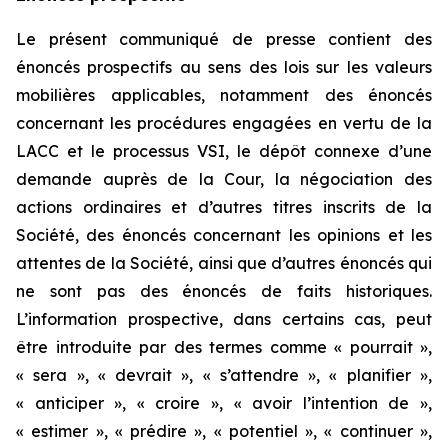
Le présent communiqué de presse contient des
énoncés prospectifs au sens des lois sur les valeurs
mobilières applicables, notamment des énoncés
concernant les procédures engagées en vertu de la
LACC et le processus VSI, le dépôt connexe d’une
demande auprès de la Cour, la négociation des
actions ordinaires et d’autres titres inscrits de la
Société, des énoncés concernant les opinions et les
attentes de la Société, ainsi que d’autres énoncés qui
ne sont pas des énoncés de faits historiques.
L’information prospective, dans certains cas, peut
être introduite par des termes comme « pourrait »,
« sera », « devrait », « s’attendre », « planifier »,
« anticiper », « croire », « avoir l’intention de »,
« estimer », « prédire », « potentiel », « continuer »,