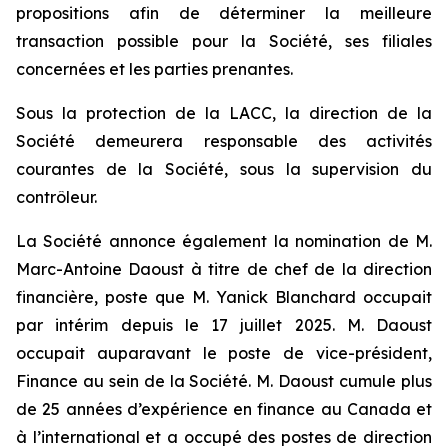
propositions afin de déterminer la meilleure
transaction possible pour la Société, ses filiales
concernées et les parties prenantes.
Sous la protection de la LACC, la direction de la
Société demeurera responsable des activités
courantes de la Société, sous la supervision du
contrôleur.
La Société annonce également la nomination de M.
Marc-Antoine Daoust à titre de chef de la direction
financière, poste que M. Yanick Blanchard occupait
par intérim depuis le 17 juillet 2025. M. Daoust
occupait auparavant le poste de vice-président,
Finance au sein de la Société. M. Daoust cumule plus
de 25 années d’expérience en finance au Canada et
à l’international et a occupé des postes de direction