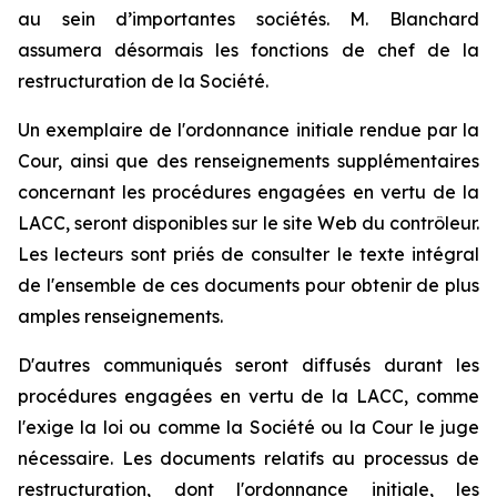
au sein d’importantes sociétés. M. Blanchard
assumera désormais les fonctions de chef de la
restructuration de la Société.
Un exemplaire de l'ordonnance initiale rendue par la
Cour, ainsi que des renseignements supplémentaires
concernant les procédures engagées en vertu de la
LACC, seront disponibles sur le site Web du contrôleur.
Les lecteurs sont priés de consulter le texte intégral
de l'ensemble de ces documents pour obtenir de plus
amples renseignements.
D'autres communiqués seront diffusés durant les
procédures engagées en vertu de la LACC, comme
l'exige la loi ou comme la Société ou la Cour le juge
nécessaire. Les documents relatifs au processus de
restructuration, dont l'ordonnance initiale, les