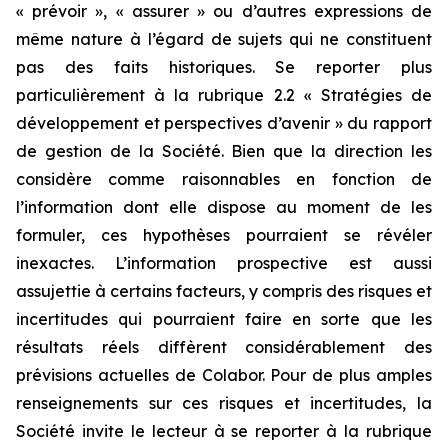
« prévoir », « assurer » ou d’autres expressions de
même nature à l’égard de sujets qui ne constituent
pas des faits historiques. Se reporter plus
particulièrement à la rubrique 2.2 « Stratégies de
développement et perspectives d’avenir » du rapport
de gestion de la Société. Bien que la direction les
considère comme raisonnables en fonction de
l’information dont elle dispose au moment de les
formuler, ces hypothèses pourraient se révéler
inexactes. L’information prospective est aussi
assujettie à certains facteurs, y compris des risques et
incertitudes qui pourraient faire en sorte que les
résultats réels diffèrent considérablement des
prévisions actuelles de Colabor. Pour de plus amples
renseignements sur ces risques et incertitudes, la
Société invite le lecteur à se reporter à la rubrique