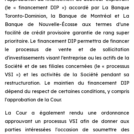
(le « financement DIP ») accordé par La Banque
Toronto-Dominion, la Banque de Montréal et La
Banque de Nouvelle-Écosse aux termes d’une
facilité de crédit provisoire garantie de rang super
prioritaire. Le financement DIP permettra de financer
le processus de vente et de sollicitation
d'investissements visant l’entreprise ou les actifs de la
Société et de ses filiales concernées (le « processus
VSI ») et les activités de la Société pendant sa
restructuration. Le maintien du financement DIP
dépend du respect de certaines conditions, y compris
l'approbation de la Cour.
La Cour a également rendu une ordonnance
approuvant un processus VSI afin de donner aux
parties intéressées l'occasion de soumettre des