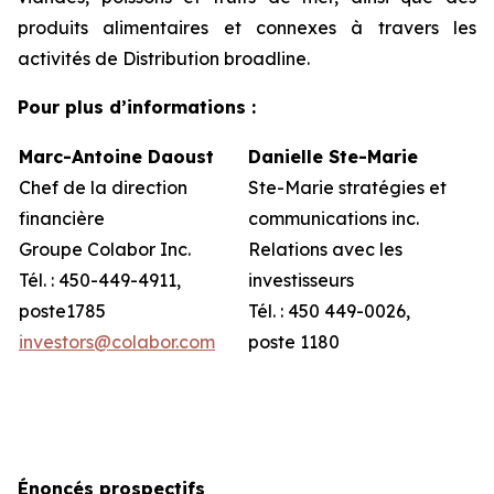
produits alimentaires et connexes à travers les
activités de Distribution broadline.
Pour plus d’informations :
Marc-Antoine Daoust
Danielle Ste-Marie
Chef de la direction
Ste-Marie stratégies et
financière
communications inc.
Groupe Colabor Inc.
Relations avec les
Tél. : 450-449-4911,
investisseurs
poste1785
Tél. : 450 449-0026,
investors@colabor.com
poste 1180
Énoncés prospectifs