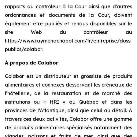
rapports du contrôleur à la Cour ainsi que d'autres
ordonnances et documents de la Cour, doivent
également être publiés et rendus disponibles sur le
site Web du contrôleur au
https://www.raymondchabot.com/fr/entreprise/dossier
publics/colabor.
À propos de Colabor
Colabor est un distributeur et grossiste de produits
alimentaires et connexes desservant les créneaux de
l’hôtellerie, de la restauration et de marché des
institutions ou « HRI » au Québec et dans les
provinces de l’Atlantique, ainsi que celui au détail. À
travers ces deux activités, Colabor offre une gamme
de produits alimentaires spécialisés notamment des
viandes, poissons et fruits de mer, ainsi que des