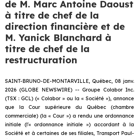
de M. Marc Antoine Daoust
à titre de chef de la
direction financière et de
M. Yanick Blanchard à
titre de chef de la
restructuration
SAINT-BRUNO-DE-MONTARVILLE, Québec, 08 janv.
2026 (GLOBE NEWSWIRE) -- Groupe Colabor Inc.
(TSX : GCL) (« Colabor » ou la « Société »), annonce
que la Cour supérieure du Québec (chambre
commerciale) (la « Cour ») a rendu une ordonnance
initiale (l'« ordonnance initiale ») accordant à la
Société et à certaines de ses filiales, Transport Paul-