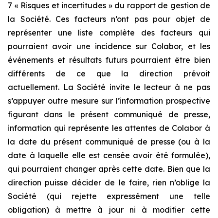
7 « Risques et incertitudes » du rapport de gestion de
la Société. Ces facteurs n’ont pas pour objet de
représenter une liste complète des facteurs qui
pourraient avoir une incidence sur Colabor, et les
événements et résultats futurs pourraient être bien
différents de ce que la direction prévoit
actuellement. La Société invite le lecteur à ne pas
s’appuyer outre mesure sur l’information prospective
figurant dans le présent communiqué de presse,
information qui représente les attentes de Colabor à
la date du présent communiqué de presse (ou à la
date à laquelle elle est censée avoir été formulée),
qui pourraient changer après cette date. Bien que la
direction puisse décider de le faire, rien n’oblige la
Société (qui rejette expressément une telle
obligation) à mettre à jour ni à modifier cette